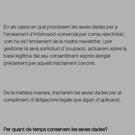
En els casos en què processem les seves dades per a
l'enviament d'informació comercial per correu electrònic,
com ho és l'enviament de la nostra newsletter, i per
gestionar la seva sol·licitud d'ocupació, actuarem sobre la
base legítima del seu consentiment exprés atorgat
prèviament per aquest tractament concret.
De la mateixa manera, tractarem les seves dades per al
compliment d'obligacions legals que siguin d'aplicació.
Per quant de temps conservem les seves dades?