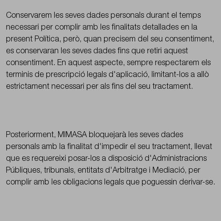
Conservarem les seves dades personals durant el temps
necessari per complir amb les finalitats detallades en la
present Política, però, quan precisem del seu consentiment,
es conservaran les seves dades fins que retiri aquest
consentiment. En aquest aspecte, sempre respectarem els
terminis de prescripció legals d'aplicació, limitant-los a allò
estrictament necessari per als fins del seu tractament.
Posteriorment, MIMASA bloquejarà les seves dades
personals amb la finalitat d'impedir el seu tractament, llevat
que es requereixi posar-los a disposició d'Administracions
Públiques, tribunals, entitats d'Arbitratge i Mediació, per
complir amb les obligacions legals que poguessin derivar-se.