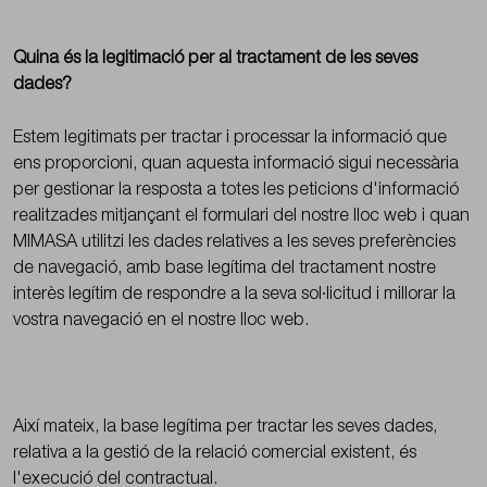
Quina és la legitimació per al tractament de les seves
dades?
Estem legitimats per tractar i processar la informació que
ens proporcioni, quan aquesta informació sigui necessària
per gestionar la resposta a totes les peticions d'informació
realitzades mitjançant el formulari del nostre lloc web i quan
MIMASA utilitzi les dades relatives a les seves preferències
de navegació, amb base legítima del tractament nostre
interès legítim de respondre a la seva sol·licitud i millorar la
vostra navegació en el nostre lloc web.
Així mateix, la base legítima per tractar les seves dades,
relativa a la gestió de la relació comercial existent, és
l'execució del contractual.