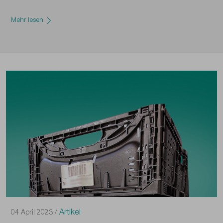
Mehr lesen
Artikel
04 April 2023 /