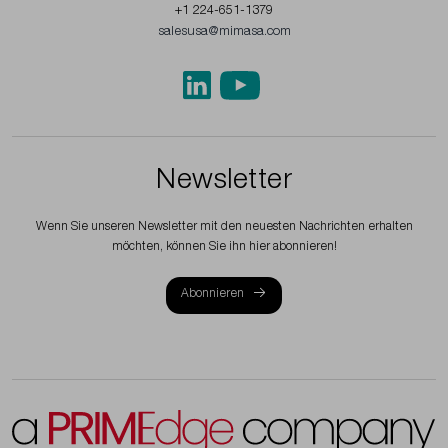
+1 224-651-1379
salesusa@mimasa.com
Newsletter
Wenn Sie unseren Newsletter mit den neuesten Nachrichten erhalten
möchten, können Sie ihn hier abonnieren!
Abonnieren