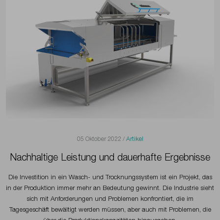
05 Oktober 2022 /
Artikel
Nachhaltige Leistung und dauerhafte Ergebnisse
Die Investition in ein Wasch- und Trocknungssystem ist ein Projekt, das
in der Produktion immer mehr an Bedeutung gewinnt. Die Industrie sieht
sich mit Anforderungen und Problemen konfrontiert, die im
Tagesgeschäft bewältigt werden müssen, aber auch mit Problemen, die