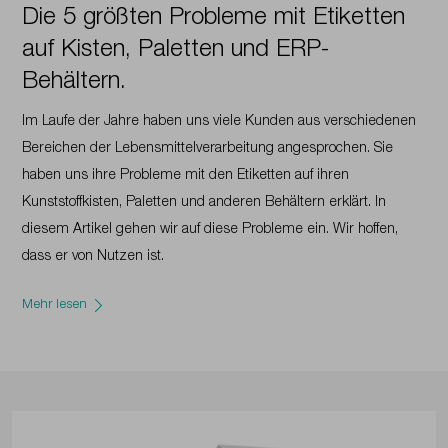
Die 5 größten Probleme mit Etiketten
auf Kisten, Paletten und ERP-
Behältern.
Im Laufe der Jahre haben uns viele Kunden aus verschiedenen
Bereichen der Lebensmittelverarbeitung angesprochen. Sie
haben uns ihre Probleme mit den Etiketten auf ihren
Kunststoffkisten, Paletten und anderen Behältern erklärt. In
diesem Artikel gehen wir auf diese Probleme ein. Wir hoffen,
dass er von Nutzen ist.
Mehr lesen