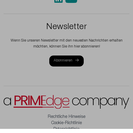
Newsletter
Wenn Sie unseren Newsletter mit den neuesten Nachrichten erhalten
möchten, können Sie ihn hier abonnieren!
Abonnieren
Rechtliche Hinweise
Cookie-Richtlinie
Datenrichtlinie