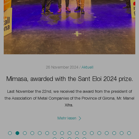
26 November 2024 /
Aktuell
Mimasa, awarded with the Sant Eloi 2024 prize.
Last November the 22nd, we received the award from the president of
the Association of Metal Companies of the Province of Girona, Mr. Manel
Xifra.
Mehr lesen