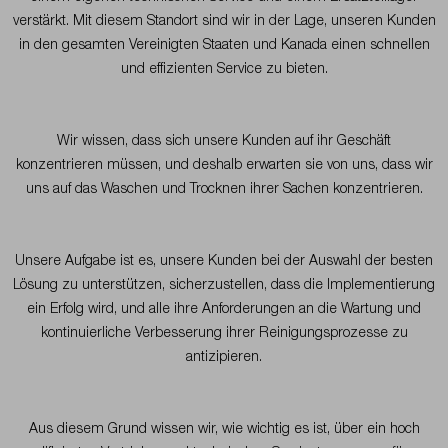
verstärkt. Mit diesem Standort sind wir in der Lage, unseren Kunden
in den gesamten Vereinigten Staaten und Kanada einen schnellen
und effizienten Service zu bieten.
Wir wissen, dass sich unsere Kunden auf ihr Geschäft
konzentrieren müssen, und deshalb erwarten sie von uns, dass wir
uns auf das Waschen und Trocknen ihrer Sachen konzentrieren.
Unsere Aufgabe ist es, unsere Kunden bei der Auswahl der besten
Lösung zu unterstützen, sicherzustellen, dass die Implementierung
ein Erfolg wird, und alle ihre Anforderungen an die Wartung und
kontinuierliche Verbesserung ihrer Reinigungsprozesse zu
antizipieren.
Aus diesem Grund wissen wir, wie wichtig es ist, über ein hoch