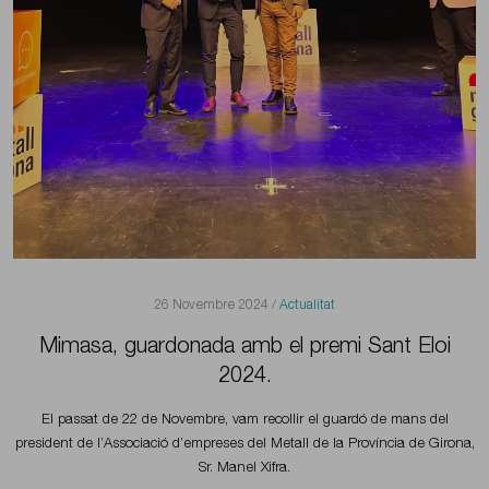
26 Novembre 2024 /
Actualitat
Mimasa, guardonada amb el premi Sant Eloi
2024.
El passat de 22 de Novembre, vam recollir el guardó de mans del
president de l’Associació d’empreses del Metall de la Província de Girona,
Sr. Manel Xifra.