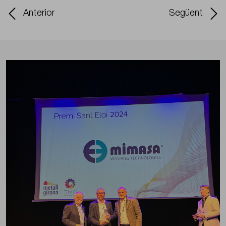
Anterior
Següent