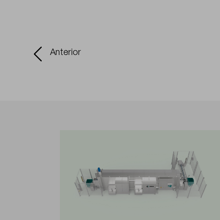
Anterior